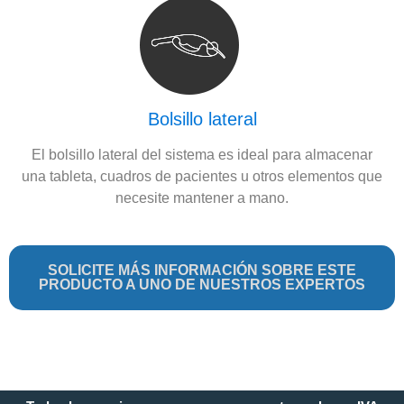
Bolsillo lateral
El bolsillo lateral del sistema es ideal para almacenar
una tableta, cuadros de pacientes u otros elementos que
necesite mantener a mano.
SOLICITE MÁS INFORMACIÓN SOBRE ESTE
PRODUCTO A UNO DE NUESTROS EXPERTOS