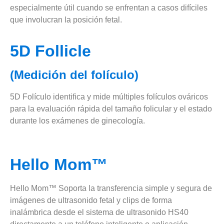
especialmente útil cuando se enfrentan a casos difíciles
que involucran la posición fetal.
5D Follicle
(Medición del folículo)
5D Folículo identifica y mide múltiples folículos ováricos
para la evaluación rápida del tamaño folicular y el estado
durante los exámenes de ginecología.
Hello Mom™
Hello Mom™ Soporta la transferencia simple y segura de
imágenes de ultrasonido fetal y clips de forma
inalámbrica desde el sistema de ultrasonido HS40