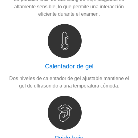
altamente sensible, lo que permite una interacción
eficiente durante el examen.
Calentador de gel
Dos niveles de calentador de gel ajustable mantiene el
gel de ultrasonido a una temperatura cómoda.