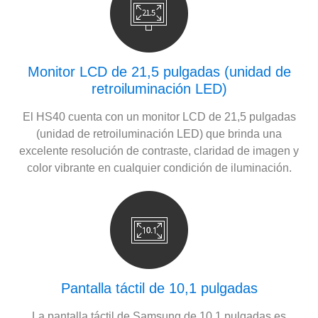
Monitor LCD de 21,5 pulgadas (unidad de
retroiluminación LED)
El HS40 cuenta con un monitor LCD de 21,5 pulgadas
(unidad de retroiluminación LED) que brinda una
excelente resolución de contraste, claridad de imagen y
color vibrante en cualquier condición de iluminación.
Pantalla táctil de 10,1 pulgadas
La pantalla táctil de Samsung de 10,1 pulgadas es