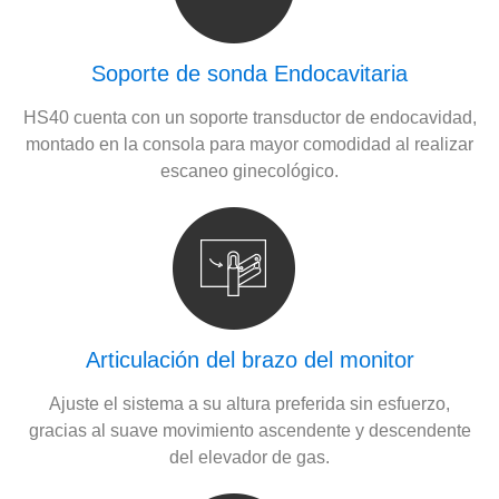
Soporte de sonda Endocavitaria
HS40 cuenta con un soporte transductor de endocavidad,
montado en la consola para mayor comodidad al realizar
escaneo ginecológico.
Articulación del brazo del monitor
Ajuste el sistema a su altura preferida sin esfuerzo,
gracias al suave movimiento ascendente y descendente
del elevador de gas.