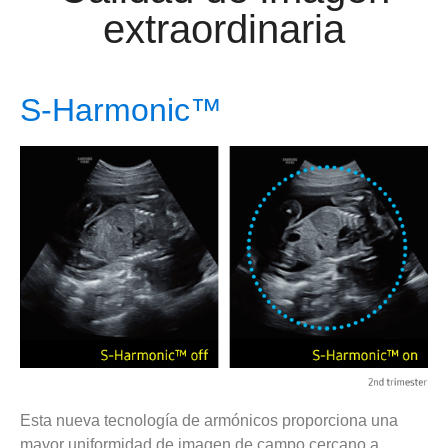
extraordinaria
S-Harmonic™
Esta nueva tecnología de armónicos proporciona una
mayor uniformidad de imagen de campo cercano a