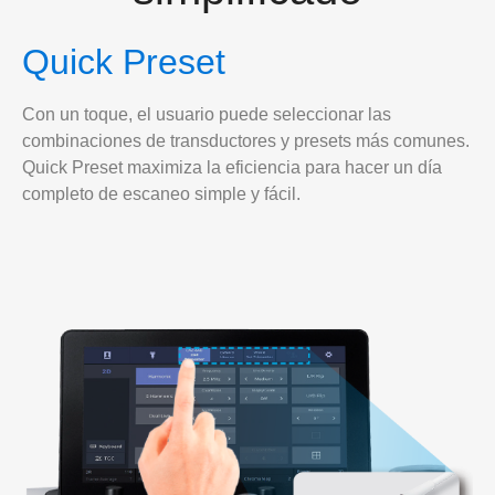
Quick Preset
Con un toque, el usuario puede seleccionar las
combinaciones de transductores y presets más comunes.
Quick Preset maximiza la eficiencia para hacer un día
completo de escaneo simple y fácil.