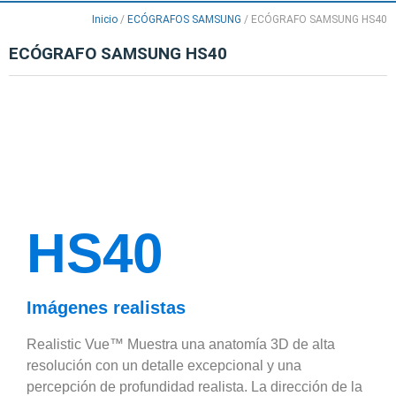
Inicio
/
ECÓGRAFOS SAMSUNG
/
ECÓGRAFO SAMSUNG HS40
ECÓGRAFO SAMSUNG HS40
HS40
Imágenes realistas
Realistic Vue™ Muestra una anatomía 3D de alta
resolución con un detalle excepcional y una
percepción de profundidad realista. La dirección de la