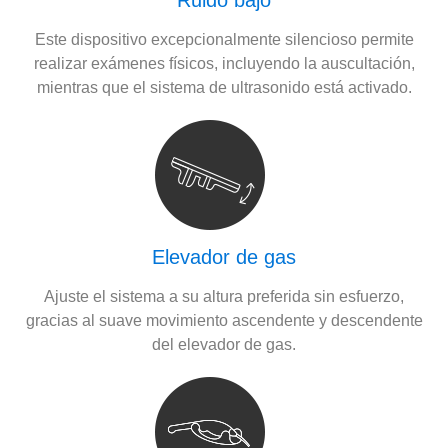
Ruido bajo
Este dispositivo excepcionalmente silencioso permite
realizar exámenes físicos, incluyendo la auscultación,
mientras que el sistema de ultrasonido está activado.
Elevador de gas
Ajuste el sistema a su altura preferida sin esfuerzo,
gracias al suave movimiento ascendente y descendente
del elevador de gas.