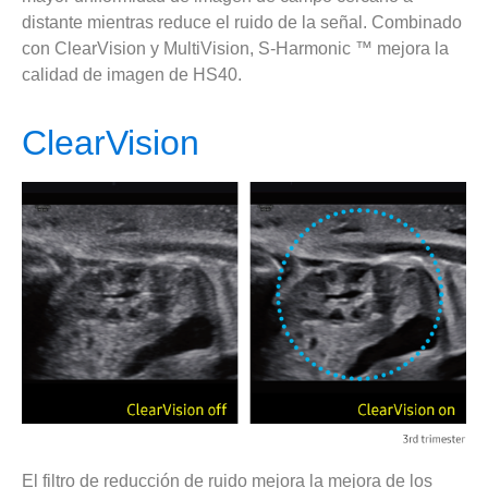
distante mientras reduce el ruido de la señal. Combinado
con ClearVision y MultiVision, S-Harmonic ™ mejora la
calidad de imagen de HS40.
ClearVision
El filtro de reducción de ruido mejora la mejora de los