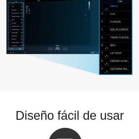
Diseño fácil de usar