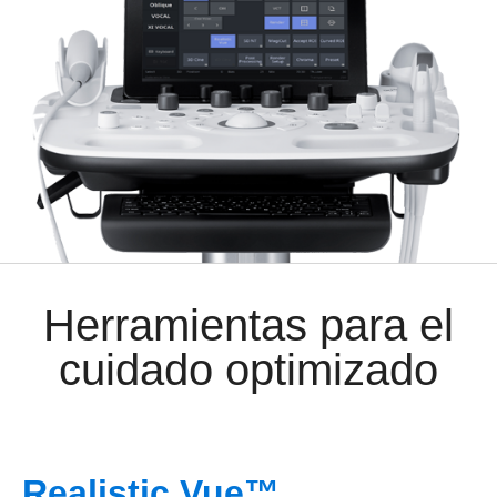
Herramientas para el
cuidado optimizado
Realistic Vue™