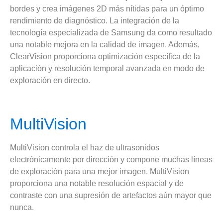
bordes y crea imágenes 2D más nítidas para un óptimo
rendimiento de diagnóstico. La integración de la
tecnología especializada de Samsung da como resultado
una notable mejora en la calidad de imagen. Además,
ClearVision proporciona optimización específica de la
aplicación y resolución temporal avanzada en modo de
exploración en directo.
MultiVision
MultiVision controla el haz de ultrasonidos
electrónicamente por dirección y compone muchas líneas
de exploración para una mejor imagen. MultiVision
proporciona una notable resolución espacial y de
contraste con una supresión de artefactos aún mayor que
nunca.