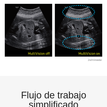
Flujo de trabajo
simplificado