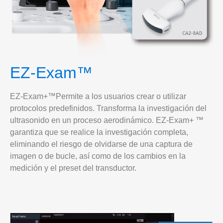
EZ-Exam™
EZ-Exam+™Permite a los usuarios crear o utilizar
protocolos predefinidos. Transforma la investigación del
ultrasonido en un proceso aerodinámico. EZ-Exam+ ™
garantiza que se realice la investigación completa,
eliminando el riesgo de olvidarse de una captura de
imagen o de bucle, así como de los cambios en la
medición y el preset del transductor.