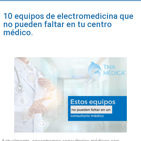
10 equipos de electromedicina que
no pueden faltar en tu centro
médico.