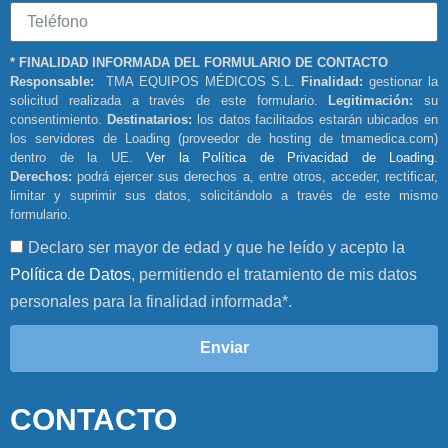
* FINALIDAD INFORMADA DEL FORMULARIO DE CONTACTO
Responsable:
TMA EQUIPOS MÉDICOS S.L.
Finalidad:
gestionar la
solicitud realizada a través de este formulario.
Legitimación:
su
consentimiento.
Destinatarios:
los datos facilitados estarán ubicados en
los servidores de Loading (proveedor de hosting de tmamedica.com)
dentro de la UE.
Ver la Política de Privacidad de Loading
.
Derechos:
podrá ejercer sus derechos a, entre otros, acceder, rectificar,
limitar y suprimir sus datos, solicitándolo a través de este mismo
formulario.
Declaro ser mayor de edad y que he leído y acepto la
Política de Datos
, permitiendo el tratamiento de mis datos
personales para la finalidad informada*.
Enviar
CONTACTO