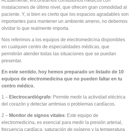
Actualmente, encontramos consultorios médicos con
instalaciones de último nivel, que ofrecen gran comodidad al
paciente. Y, si bien es cierto que los espacios agradables son
importantes para mantener un ambiente ameno, no debemos
olvidar lo que realmente importa.
Nos referimos a los equipos de electromedicina disponibles
en cualquier centro de especialidades médicas, que
permitirán atender todas las situaciones que se puedan
presentar.
En este sentido, hoy hemos preparado un listado de 10
equipos de electromedicina que no pueden faltar en tu
centro médico.
1 –
Electrocardiógrafo
: Permite medir la actividad eléctrica
del corazón y detectar arritmias o problemas cardíacos.
2 –
Monitor de signos vitales
: Este equipo de
electromedicina, es esencial para medir la presión arterial,
frecuencia cardíaca, saturación de oxígeno y la temperatura