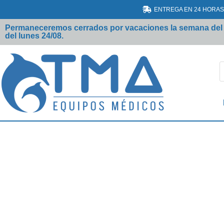
ENTREGA EN 24 HORAS
Permaneceremos cerrados por vacaciones la semana del 17 
del lunes 24/08.