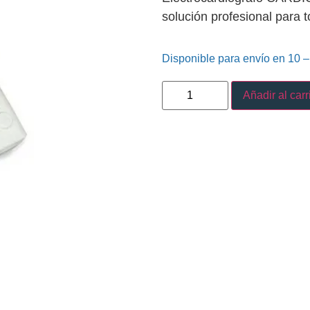
solución profesional para 
Disponible para envío en 10 –
Añadir al carr