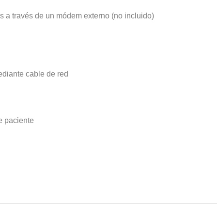
s a través de un módem externo (no incluido)
diante cable de red
e paciente