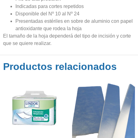
Indicadas para cortes repetidos
Disponible del Nº 10 al Nº 24
Presentadas estériles en sobre de aluminio con papel
antioxidante que rodea la hoja
El tamaño de la hoja dependerá del tipo de incisión y corte
que se quiere realizar.
Productos relacionados