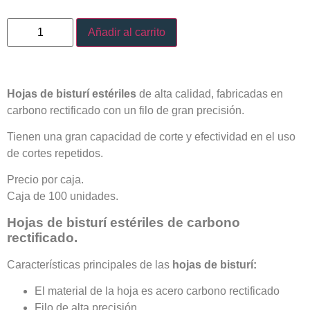
Añadir al carrito
Hojas de bisturí estériles
de alta calidad, fabricadas en
carbono rectificado con un filo de gran precisión.
Tienen una gran capacidad de corte y efectividad en el uso
de cortes repetidos.
Precio por caja.
Caja de 100 unidades.
Hojas de bisturí estériles de carbono
rectificado.
Características principales de las
hojas de bisturí:
El material de la hoja es acero carbono rectificado
Filo de alta precisión