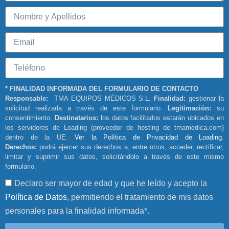
* FINALIDAD INFORMADA DEL FORMULARIO DE CONTACTO
Responsable:
TMA EQUIPOS MÉDICOS S.L.
Finalidad:
gestionar la
solicitud realizada a través de este formulario.
Legitimación:
su
consentimiento.
Destinatarios:
los datos facilitados estarán ubicados en
los servidores de Loading (proveedor de hosting de tmamedica.com)
dentro de la UE.
Ver la Política de Privacidad de Loading
.
Derechos:
podrá ejercer sus derechos a, entre otros, acceder, rectificar,
limitar y suprimir sus datos, solicitándolo a través de este mismo
formulario.
Declaro ser mayor de edad y que he leído y acepto la
Política de Datos
, permitiendo el tratamiento de mis datos
personales para la finalidad informada*.