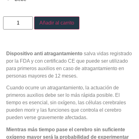
Añadir al carrito
Dispositivo anti atragantamiento
salva vidas registrado
por la FDA y con certificado CE que puede ser utilizado
para primeros auxilios en caso de atragantamiento en
personas mayores de 12 meses.
Cuando ocurre un atragantamiento, la actuación de
primeros auxilios debe ser lo más rápida posible. El
tiempo es esencial, sin oxígeno, las células cerebrales
pueden morir y las funciones que controla el cerebro
pueden verse gravemente afectadas.
Mientras más tiempo pase el cerebro sin suficiente
oxígeno mayor será la probabilidad de experimentar