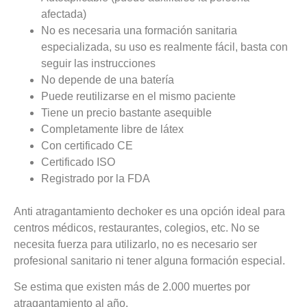
afectada)
No es necesaria una formación sanitaria
especializada, su uso es realmente fácil, basta con
seguir las instrucciones
No depende de una batería
Puede reutilizarse en el mismo paciente
Tiene un precio bastante asequible
Completamente libre de látex
Con certificado CE
Certificado ISO
Registrado por la FDA
Anti atragantamiento dechoker es una opción ideal para
centros médicos, restaurantes, colegios, etc. No se
necesita fuerza para utilizarlo, no es necesario ser
profesional sanitario ni tener alguna formación especial.
Se estima que existen más de 2.000 muertes por
atragantamiento al año.