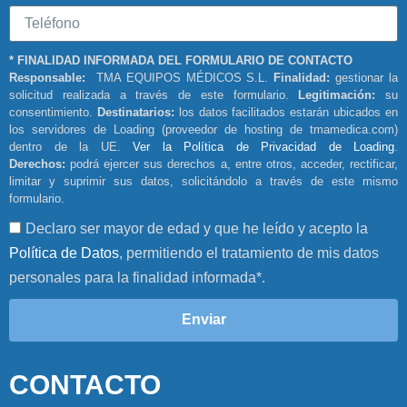
* FINALIDAD INFORMADA DEL FORMULARIO DE CONTACTO
Responsable:
TMA EQUIPOS MÉDICOS S.L.
Finalidad:
gestionar la
solicitud realizada a través de este formulario.
Legitimación:
su
consentimiento.
Destinatarios:
los datos facilitados estarán ubicados en
los servidores de Loading (proveedor de hosting de tmamedica.com)
dentro de la UE.
Ver la Política de Privacidad de Loading
.
Derechos:
podrá ejercer sus derechos a, entre otros, acceder, rectificar,
limitar y suprimir sus datos, solicitándolo a través de este mismo
formulario.
Declaro ser mayor de edad y que he leído y acepto la
Política de Datos
, permitiendo el tratamiento de mis datos
personales para la finalidad informada*.
Enviar
CONTACTO