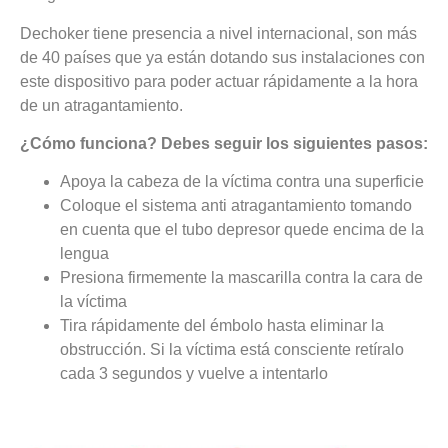
Dechoker tiene presencia a nivel internacional, son más
de 40 países que ya están dotando sus instalaciones con
este dispositivo para poder actuar rápidamente a la hora
de un atragantamiento.
¿Cómo funciona? Debes seguir los siguientes pasos:
Apoya la cabeza de la víctima contra una superficie
Coloque el sistema anti atragantamiento tomando
en cuenta que el tubo depresor quede encima de la
lengua
Presiona firmemente la mascarilla contra la cara de
la víctima
Tira rápidamente del émbolo hasta eliminar la
obstrucción. Si la víctima está consciente retíralo
cada 3 segundos y vuelve a intentarlo