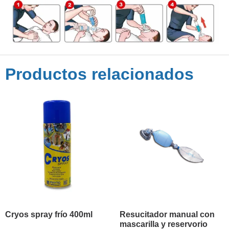
Productos relacionados
Cryos spray frío 400ml
Resucitador manual con
mascarilla y reservorio