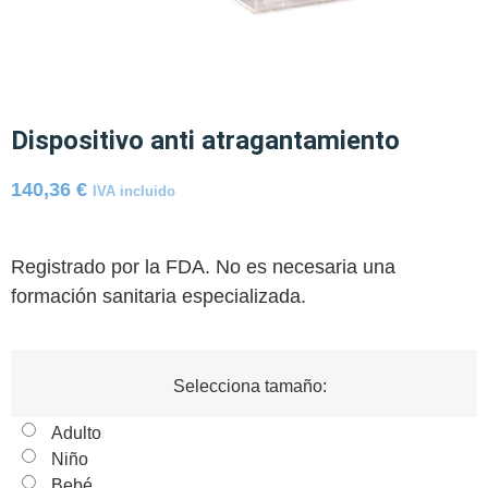
Dispositivo anti atragantamiento
140,36
€
IVA incluido
Registrado por la FDA. No es necesaria una
formación sanitaria especializada.
Selecciona tamaño:
Adulto
Niño
Bebé