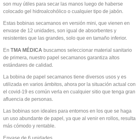
son muy útiles para secar las manos luego de haberse
colocado gel hidroalcohólico o cualquier tipo de jabón.
Estas bobinas secamanos en versión mini, que vienen en
envase de 12 unidades, son igual de absorbentes y
resistentes que las grandes, solo que en tamaño inferior.
En
TMA MÉDICA
buscamos seleccionar material sanitario
de primera, nuestro papel secamanos garantiza altos
estándares de calidad.
La bobina de papel secamanos tiene diversos usos y es
utilizada en varios ámbitos, ahora por la situación actual con
el covid-19 es común verla en cualquier sitio que tenga gran
afluencia de personas.
Las bobinas son ideales para entornos en los que se haga
un uso abundante de papel, ya que al venir en rollos, resulta
más cómodo y rentable.
Envase de 6 unidades.