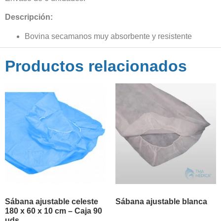
Descripción:
Bovina secamanos muy absorbente y resistente
Productos relacionados
Sábana ajustable celeste
Sábana ajustable blanca
180 x 60 x 10 cm – Caja 90
uds