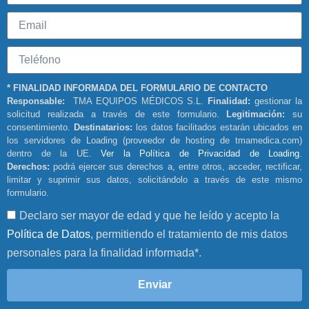
* FINALIDAD INFORMADA DEL FORMULARIO DE CONTACTO
Responsable:
TMA EQUIPOS MÉDICOS S.L.
Finalidad:
gestionar la
solicitud realizada a través de este formulario.
Legitimación:
su
consentimiento.
Destinatarios:
los datos facilitados estarán ubicados en
los servidores de Loading (proveedor de hosting de tmamedica.com)
dentro de la UE.
Ver la Política de Privacidad de Loading
.
Derechos:
podrá ejercer sus derechos a, entre otros, acceder, rectificar,
limitar y suprimir sus datos, solicitándolo a través de este mismo
formulario.
Declaro ser mayor de edad y que he leído y acepto la
Política de Datos
, permitiendo el tratamiento de mis datos
personales para la finalidad informada*.
Enviar